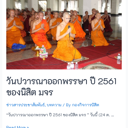
วันปวารณาออกพรรษา ปี 2561
ของนิสิต มจร
ข่าวสารประชาสัมพันธ์
,
บทความ
/ By
กองกิจการนิสิต
“วันปวารณาออกพรรษา ปี 2561 ของนิสิต มจร ” วันนี้ (24 ต. …
Read More »