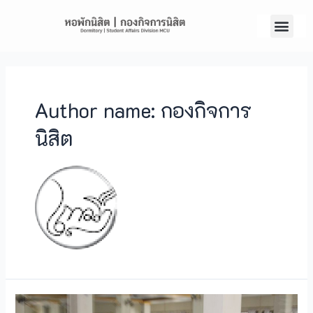
Author name: กองกิจการ
นิสิต