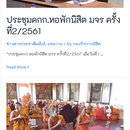
ประชุมคกก.หอพักนิสิต มจร ครั้ง
ที่2/2561
ข่าวสารประชาสัมพันธ์
,
บทความ
/ By
กองกิจการนิสิต
“ประชุมคกก.หอพักนิสิต มจร ครั้งที่2/2561” เมื่อวันที่ 1 …
Read More »