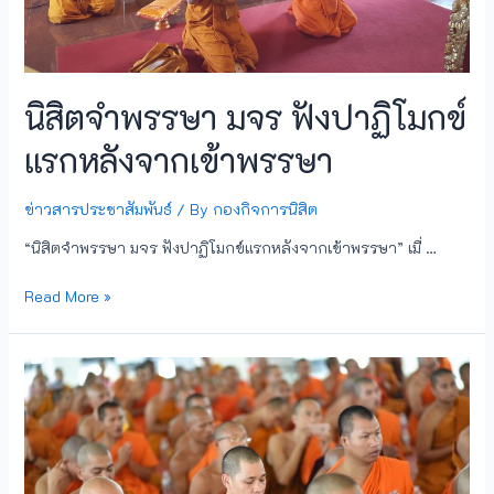
นิสิตจำพรรษา มจร ฟังปาฏิโมกข์
แรกหลังจากเข้าพรรษา
ข่าวสารประชาสัมพันธ์
/ By
กองกิจการนิสิต
“นิสิตจำพรรษา มจร ฟังปาฏิโมกข์แรกหลังจากเข้าพรรษา” เมื่ …
Read More »