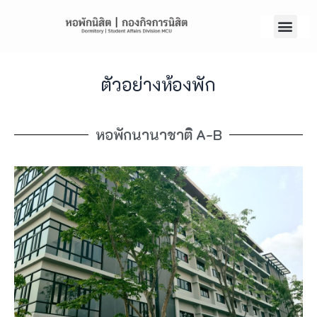
ตัวอย่างห้องพัก
หอพักนานาชาติ A-B