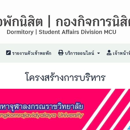
รายงานตัวเข้าหอพัก
บริการออนไลน์
เจ้าหน้าที
โครงสร้างการบริหาร