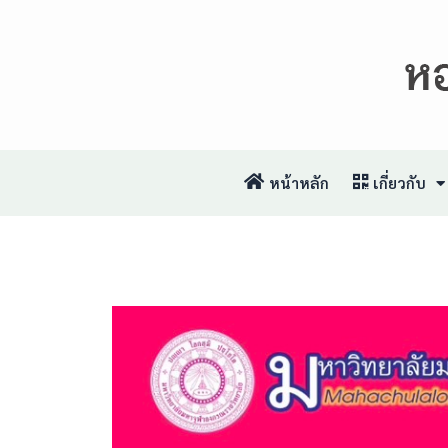
หน้าหลัก
เกี่ยวกับ