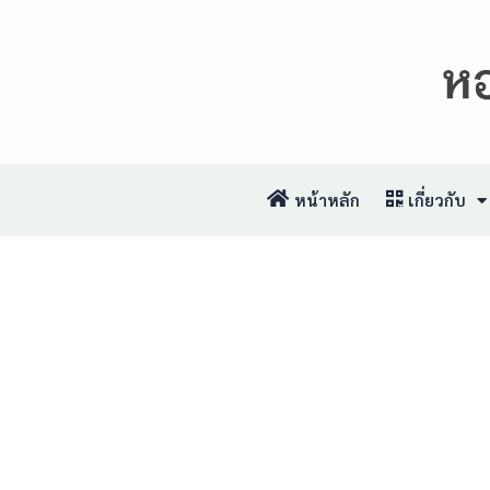
หน้าหลัก
เกี่ยวกับ