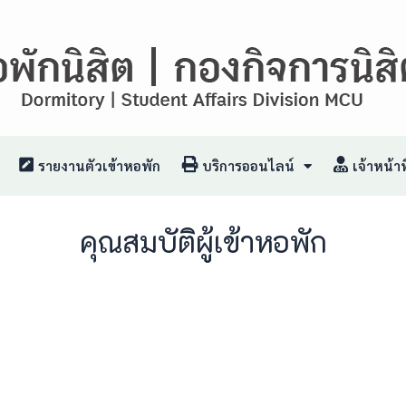
รายงานตัวเข้าหอพัก
บริการออนไลน์
เจ้าหน้าที
คุณสมบัติผู้เข้าหอพัก