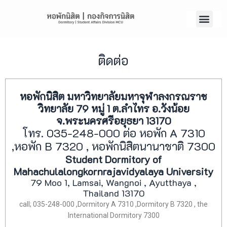
ติดต่อ
หอพักนิสิต มหาวิทยาลัยมหาจุฬาลงกรณราช
วิทยาลัย 79 หมู่ 1 ต.ลำไทร อ.วังน้อย
จ.พระนครศรีอยุธยา 13170
โทร. 035-248-000 ต่อ หอพัก A 7310
,หอพัก B 7320 , หอพักนิสิตนานาชาติ 7300
Student Dormitory of
Mahachulalongkornrajavidyalaya University
79 Moo 1, Lamsai, Wangnoi , Ayutthaya ,
Thailand 13170
call; 035-248-000 ,Dormitory A 7310 ,Dormitory B 7320 , the
International Dormitory 7300